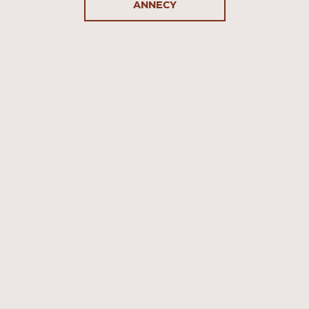
ANNECY