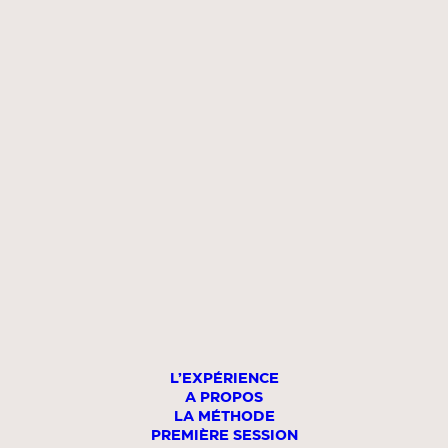
L’EXPÉRIENCE
A PROPOS
LA MÉTHODE
PREMIÈRE SESSION