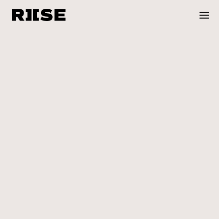
RIISE REFORMER